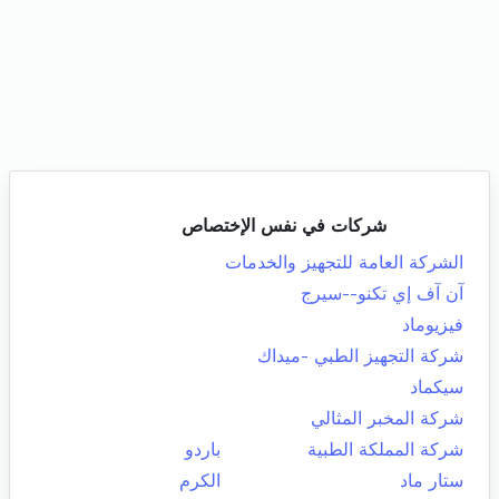
شركات في نفس الإختصاص
الشركة العامة للتجهيز والخدمات
آن آف إي تكنو--سيرج
فيزيوماد
شركة التجهيز الطبي -ميداك
سيكماد
شركة المخبر المثالي
شركة المملكة الطبية
باردو
ستار ماد
الكرم