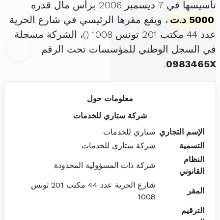
تأسيسها في 7 ديسمبر 2006 برأس مال قدره
5000 د.ت
، ويقع مقرها الرئيسي في شارع الحرية
عدد 44 مكتب 201 تونس 1008 (
)، الشركة مسجلة
في السجل الوطني للمؤسسات تحت الرقم
.
0983465X
معلومات حول
شركة ستاري للخدمات
الإسم التجاري
ستاري للخدمات
التسمية
شركة ستاري للخدمات
النظام
شركة ذات المسؤولية المحدودة
القانوني
شارع الحرية عدد 44 مكتب 201 تونس
المقر
1008
الترقيم