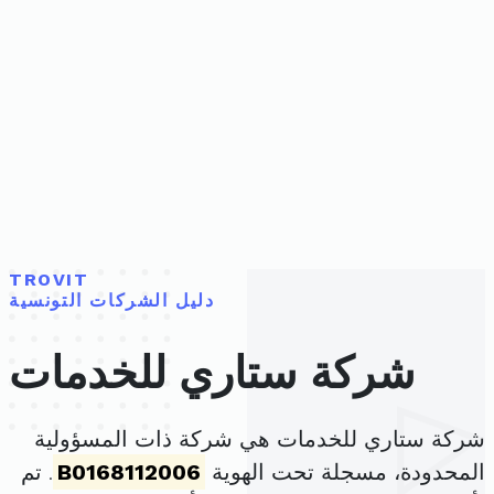
TROVIT
دليل الشركات التونسية
شركة ستاري للخدمات
شركة ستاري للخدمات هي شركة ذات المسؤولية
المحدودة، مسجلة تحت الهوية
B0168112006
. تم