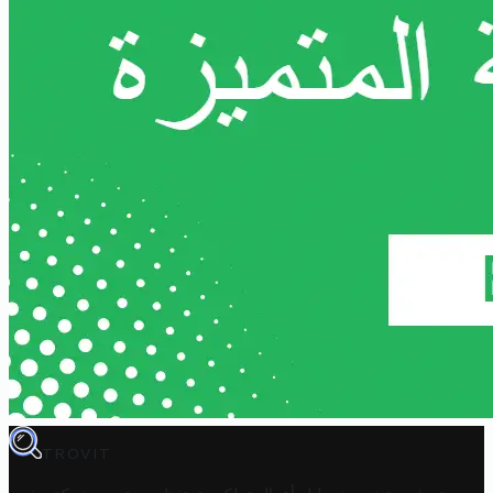
TROVIT