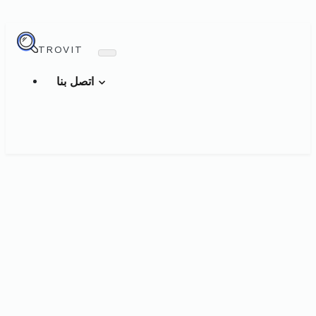
TROVIT
اتصل بنا