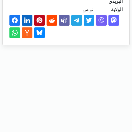
البريدي
الولاية
تونس