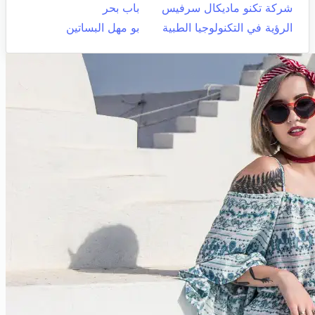
شركة تكنو ماديكال سرفيس
باب بحر
الرؤية في التكنولوجيا الطبية
بو مهل البساتين