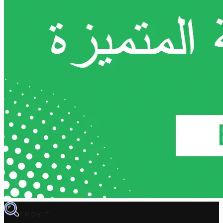
TROVIT