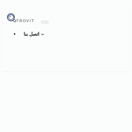
TROVIT
اتصل بنا