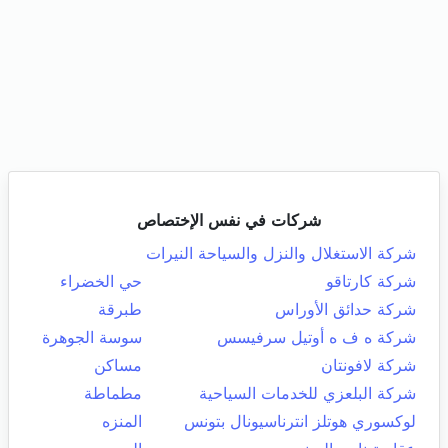
شركات في نفس الإختصاص
شركة الاستغلال والنزل والسياحة النيرات
شركة كارتاقو
حي الخضراء
شركة حدائق الأوراس
طبرقة
شركة ه ف ه أوتيل سرفيسس
سوسة الجوهرة
شركة لافونتان
مساكن
شركة البلعزي للخدمات السياحية
مطماطة
لوكسوري هوتلز انترناسيونال بتونس
المنزه