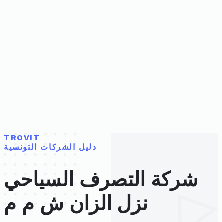
TROVIT
دليل الشركات التونسية
شركة التصرف السياحي
نزل الزان ش م م