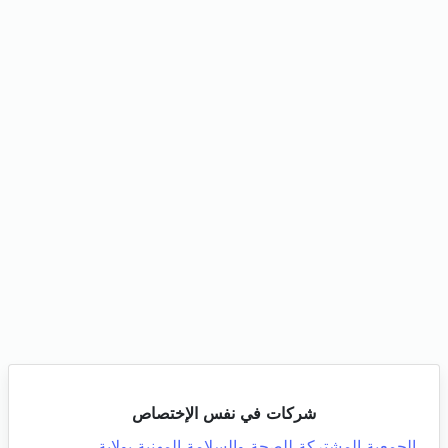
شركات في نفس الإختصاص
الجمعية المشتركة للصحة والسلامة المهنية بولاية