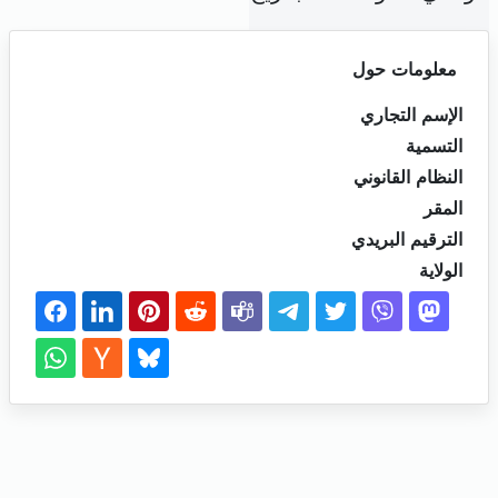
معلومات حول
الإسم التجاري
التسمية
النظام القانوني
المقر
الترقيم البريدي
الولاية