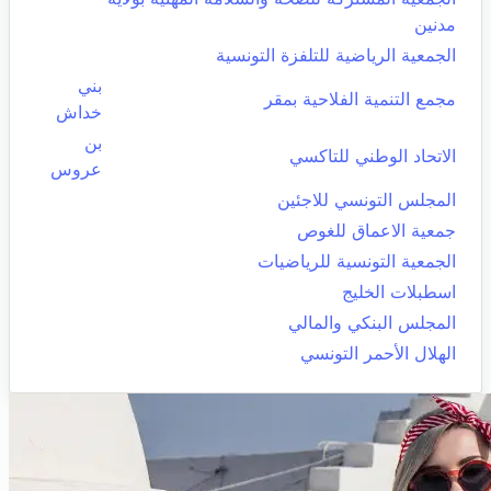
مدنين
الجمعية الرياضية للتلفزة التونسية
بني
مجمع التنمية الفلاحية بمقر
خداش
بن
الاتحاد الوطني للتاكسي
عروس
المجلس التونسي للاجئين
جمعية الاعماق للغوص
الجمعية التونسية للرياضيات
اسطبلات الخليج
المجلس البنكي والمالي
الهلال الأحمر التونسي