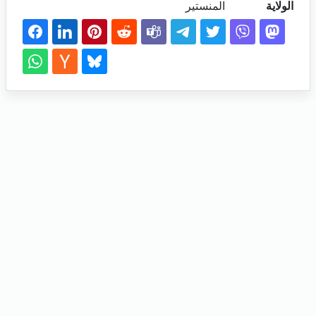
الولاية
المنستير