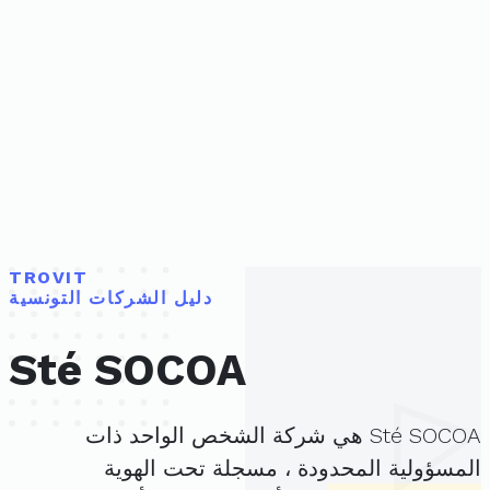
TROVIT
دليل الشركات التونسية
Sté SOCOA
Sté SOCOA هي شركة الشخص الواحد ذات
المسؤولية المحدودة ، مسجلة تحت الهوية