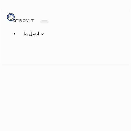
TROVIT
اتصل بنا