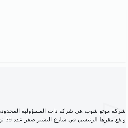
شركة موتو شوب هي شركة ذات المسؤولية المحدودة
ويقع مقرها الرئيسي في شارع البشير صفر عدد 39 تونس 1006 (