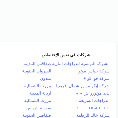
شركات في نفس الإختصاص
الشركة التونسية للدراجات النارية
صفاقس المدينة
شركة جباس موتو
القيروان الجنوبية
شركة قو اكو +
ميدون
شركة إيكو موتوز شمال إفريقيا
بنزرت الشمالية
ك.د موتورز ش م م
اريانة المدينة
الدراجات السريعة
بنزرت الشمالية
STE LOCA ELEC
سوسة الرياض
شركة خالد للرفاهة
صفاقس الجنوبية