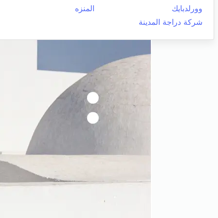
وورلدبايك
المنزه
شركة دراجة المدينة