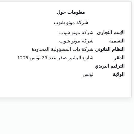
معلومات حول
شركة موتو شوب
الإسم التجاري
شركة موتو شوب
التسمية
شركة موتو شوب
النظام القانوني
شركة ذات المسؤولية المحدودة
المقر
شارع البشير صفر عدد 39 تونس 1006
الترقيم البريدي
الولاية
تونس