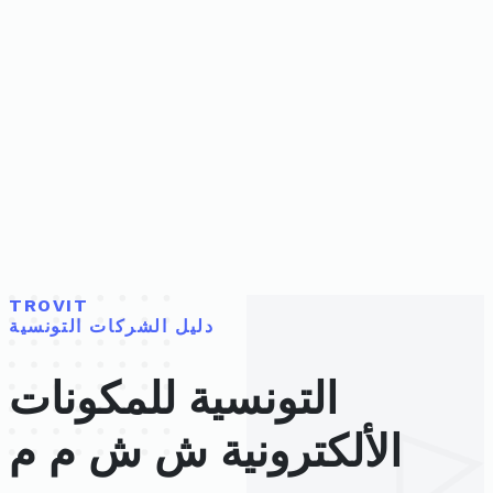
TROVIT
دليل الشركات التونسية
التونسية للمكونات
الألكترونية ش ش م م