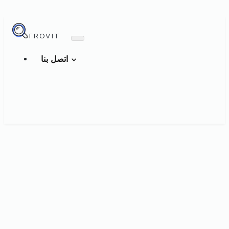
TROVIT
اتصل بنا