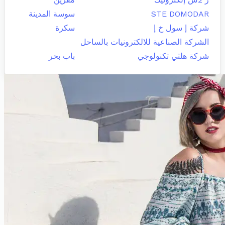
STE DOMODAR
سوسة المدينة
شركة إ سول خ إ
سكرة
الشركة الصناعية للالكترونيات بالساحل
شركة هلثي تكنولوجي
باب بحر