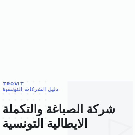
TROVIT
دليل الشركات التونسية
شركة الصباغة والتكملة
الايطالية التونسية