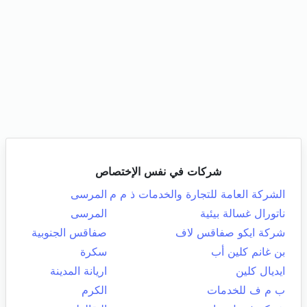
شركات في نفس الإختصاص
الشركة العامة للتجارة والخدمات ذ م م
المرسى
ناتورال غسالة بيئية
المرسى
شركة ايكو صفاقس لاف
صفاقس الجنوبية
بن غانم كلين أب
سكرة
ايديال كلين
اريانة المدينة
ب م ف للخدمات
الكرم