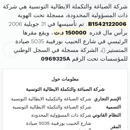
شركة الصباغة والتكملة الايطالية التونسية هي شركة
ذات المسؤولية المحدودة، مسجلة تحت الهوية
B1542122006
. تم تأسيسها في 31 جويلية 2006
برأس مال قدره
150000 د.ت
، ويقع مقرها
الرئيسي في شارع الحبيب بورقيبة 5035 صيادة
المنستير (
)، الشركة مسجلة في السجل الوطني
للمؤسسات تحت الرقم
0969325A
.
معلومات حول
شركة الصباغة والتكملة الايطالية التونسية
الإسم التجاري
شركة الصباغة والتكملية الايطالية التونسية
التسمية
شركة الصباغة والتكملة الايطالية التونسية
النظام القانوني
شركة ذات المسؤولية المحدودة
شارع الحبيب بورقيبة 5035 صيادة
المقر