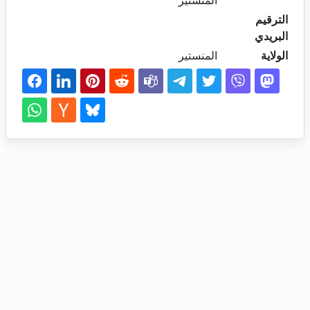
المنستير
الترقيم
البريدي
الولاية
المنستير