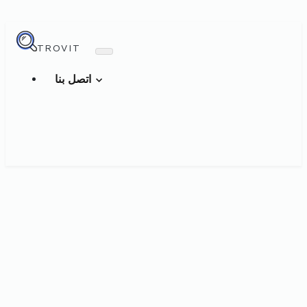
TROVIT
اتصل بنا