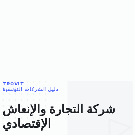
TROVIT
دليل الشركات التونسية
شركة التجارة والإنعاش
الإقتصادي