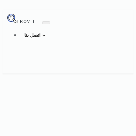
TROVIT
اتصل بنا