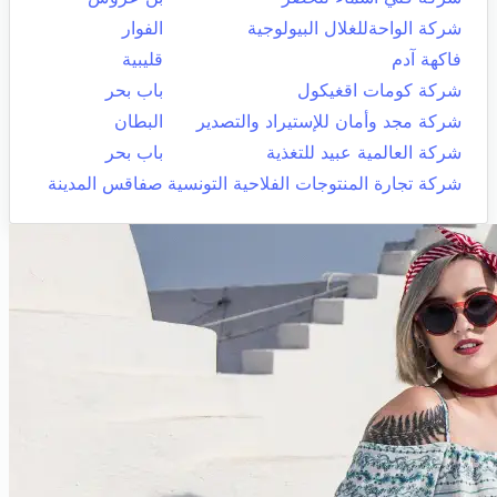
شركة الواحةللغلال البيولوجية
الفوار
فاكهة آدم
قليبية
شركة كومات اقغيكول
باب بحر
شركة مجد وأمان للإستيراد والتصدير
البطان
شركة العالمية عبيد للتغذية
باب بحر
شركة تجارة المنتوجات الفلاحية التونسية
صفاقس المدينة