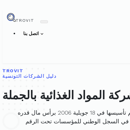
TROVIT
اتصل بنا
TROVIT
دليل الشركات التونسية
كة المواد الغذائية بالجملة
سيسها في 18 جويلية 2006 برأس مال قدره
 في السجل الوطني للمؤسسات تحت الرقم