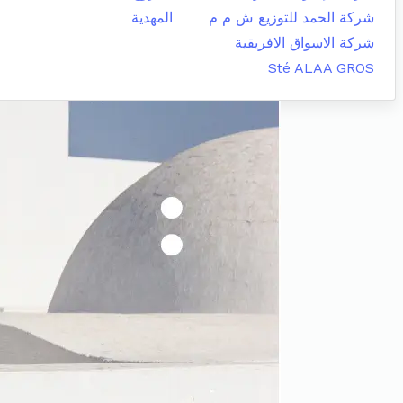
شركة الحمد للتوزيع ش م م
المهدية
شركة الاسواق الافريقية
Sté ALAA GROS