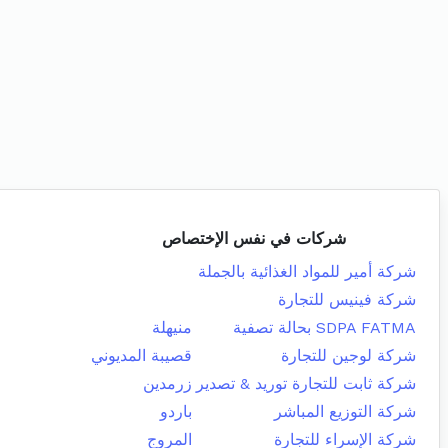
شركات في نفس الإختصاص
شركة أمير للمواد الغذائية بالجملة
شركة فينيس للتجارة
SDPA FATMA بحالة تصفية
منيهلة
شركة لوجين للتجارة
قصيبة المديوني
شركة ثابت للتجارة توريد & تصدير
زرمدين
شركة التوزيع المباشر
باردو
شركة الإسراء للتجارة
المروج