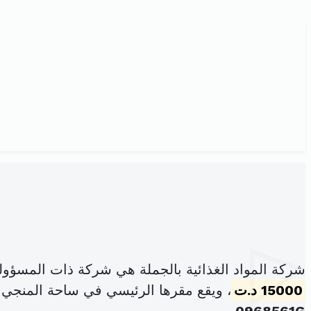
شركة المواد الغذائية بالجملة هي شركة ذات المسؤول
15000 د.ت
، ويقع مقرها الرئيسي في ساحة المنجي بالي عدد 5 طابق 2 