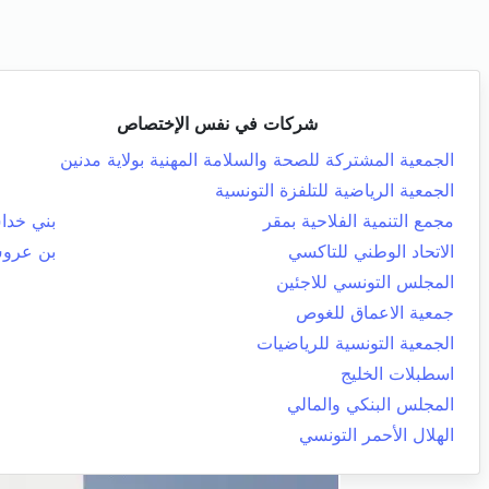
شركات في نفس الإختصاص
الجمعية المشتركة للصحة والسلامة المهنية بولاية مدنين
الجمعية الرياضية للتلفزة التونسية
مجمع التنمية الفلاحية بمقر
بني خد
الاتحاد الوطني للتاكسي
بن عرو
المجلس التونسي للاجئين
جمعية الاعماق للغوص
الجمعية التونسية للرياضيات
اسطبلات الخليج
المجلس البنكي والمالي
الهلال الأحمر التونسي