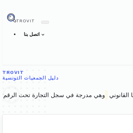
TROVIT
اتصل بنا
TROVIT
دليل الجمعيات التونسية
 القانوني
وهي مدرجة في سجل التجارة تحت الرقم