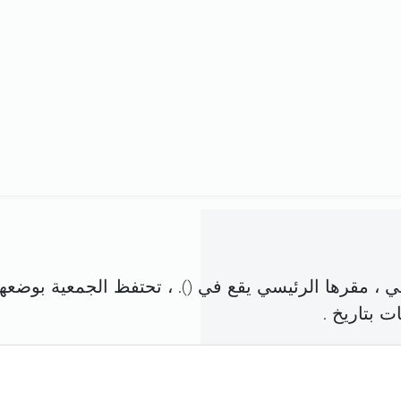
 ، مقرها الرئيسي يقع في (
). ، تحتفظ الجمعية بوضعها