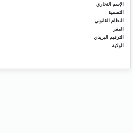
الإسم التجاري
التسمية
النظام القانوني
المقر
الترقيم البريدي
الولاية