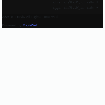
قائمة الشركات الأهلية المحلية
قائمة الشركات الأهلية الجهوية
2025 © Trovit. All Rights Reserved.
Powered By
MegaWeb
.