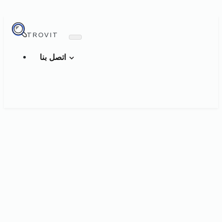
TROVIT
اتصل بنا