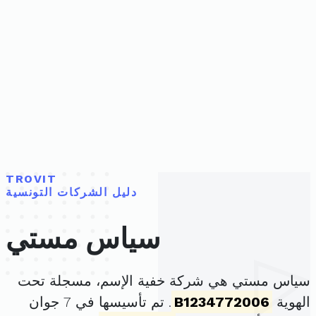
TROVIT
دليل الشركات التونسية
سياس مستي
سياس مستي هي شركة خفية الإسم، مسجلة تحت
الهوية
B1234772006
. تم تأسيسها في 7 جوان