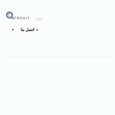
TROVIT
اتصل بنا