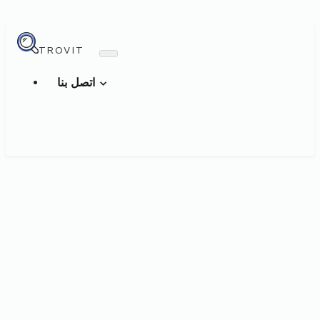
TROVIT
اتصل بنا