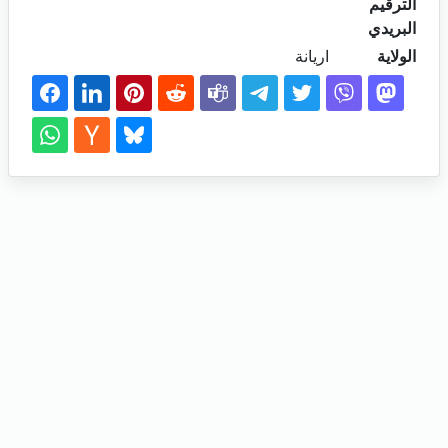
الترقيم
البريدي
الولاية
اريانة