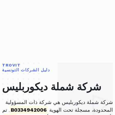
TROVIT
دليل الشركات التونسية
شركة شملة ديكوربليس
شركة شملة ديكوربليس هي شركة ذات المسؤولية
المحدودة، مسجلة تحت الهوية
B0334942006
. تم