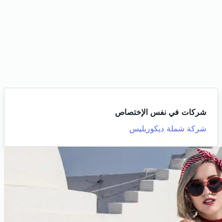
شركات في نفس الإختصاص
شركة شملة ديكوربليس