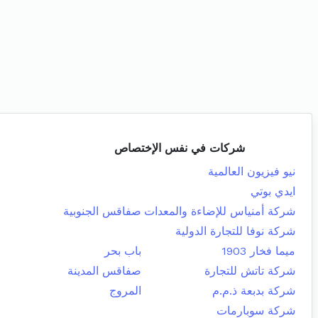
شركات في نفس الإختصاص
نيو فيزيون العالمية
ايدي بوتي
شركة أمنياس للإضاءة والمعدات
صفاقس الجنوبية
شركة نوفا للتجارة الدولية
ميما فخار 1903
باب بحر
شركة تاتش للتجارة
صفاقس المدينة
شركة بدبعة ذ.م.م
المروج
شركة سوبارمات