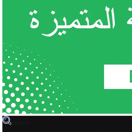
TROVIT