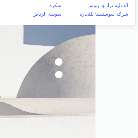
الدولية ترادنق بلوس
سكرة
شركة سوسنيسا للتجارة
سوسة الرياض