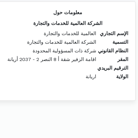
معلومات حول
الشركة العالمية للخدمات والتجارة
الإسم التجاري
العالمية للخدمات والتجارة
التسمية
الشركة العالمية للخدمات والتجارة
النظام القانوني
شركة ذات المسؤولية المحدودة
المقر
اقامة الزفير شقة أ 8 النصر 2 - 2037 أريانة
الترقيم البريدي
الولاية
اريانة