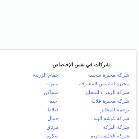
شركات في نفس الإختصاص
شركة مخبزة سحبية
حمام الزريبة
مخبزة الشمس المشرقة
منيهلة
شركة الزهراء للمخابز
مساكن
شركة مخبزة قلالة
أجيم
بوحمة للمخابز
قبلاط
شركة كوشة البنة
جمال
شركة البركة
مرناق
شركة الخليفة دريم
سكرة