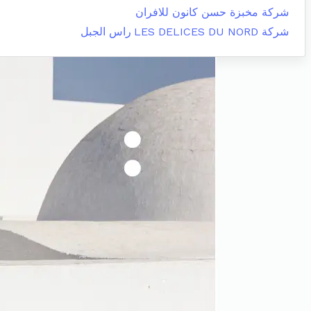
شركة مخبزة حسن كانون للافران
شركة LES DELICES DU NORD
راس الجبل