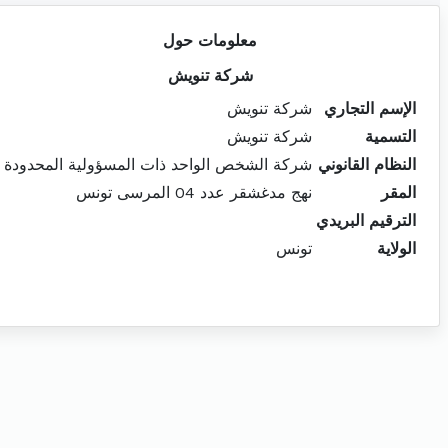
معلومات حول
شركة تنويش
الإسم التجاري
شركة تنويش
التسمية
شركة تنويش
النظام القانوني
شركة الشخص الواحد ذات المسؤولية المحدودة
المقر
نهج مدغشقر عدد 04 المرسى تونس
الترقيم البريدي
الولاية
تونس