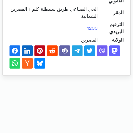
القانوني
الحي الصناعي طريق سبيطلة كلم 1 القصرين
المقر
الشمالية
الترقيم
1200
البريدي
الولاية
القصرين