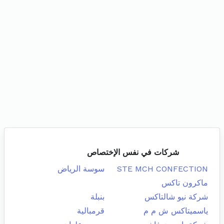
شركات في نفس الإختصاص
STE MCH CONFECTION
سوسة الرياض
ماكرون تاكس
شركة نيو شالتاكس
بنبلة
ياسميتاكس ش م م
قرمبالية