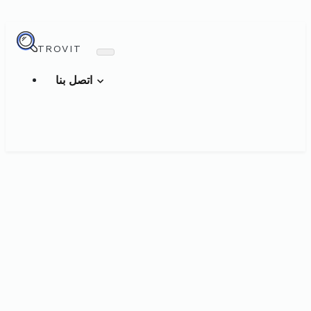
TROVIT
اتصل بنا