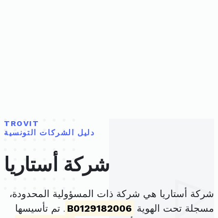
TROVIT
دليل الشركات التونسية
شركة أستاريا
شركة أستاريا هي شركة ذات المسؤولية المحدودة،
مسجلة تحت الهوية
B0129182006
. تم تأسيسها