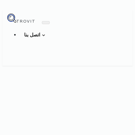
TROVIT
اتصل بنا