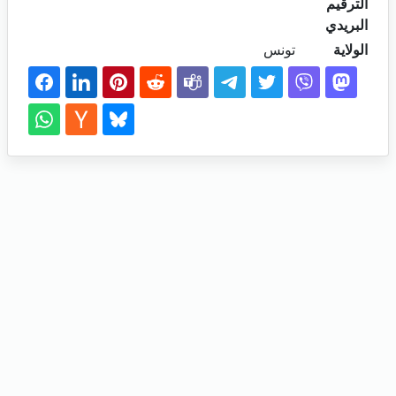
الترقيم
البريدي
الولاية
تونس