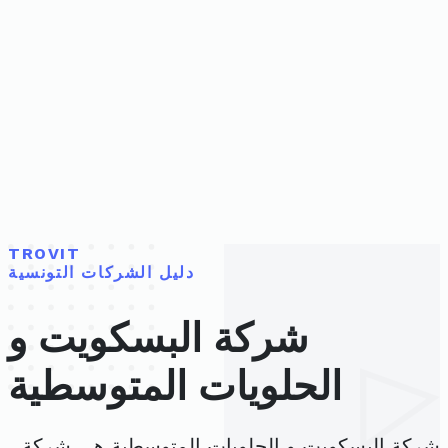
TROVIT
دليل الشركات التونسية
شركة البسكويت و
الحلويات المتوسطية
شركة البسكويت و الحلويات المتوسطية هي شركة