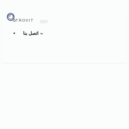
TROVIT
اتصل بنا