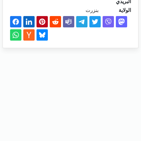
البريدي
الولاية
بنزرت