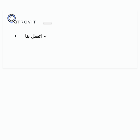
TROVIT
اتصل بنا