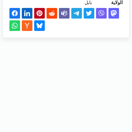
الولاية
نابل