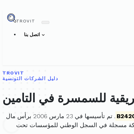
TROVIT
اتصل بنا
TROVIT
دليل الشركات التونسية
ريقية للسمسرة في التامين
B242
. تم تأسيسها في 23 مارس 2006 برأس مال
ركة مسجلة في السجل الوطني للمؤسسات تحت