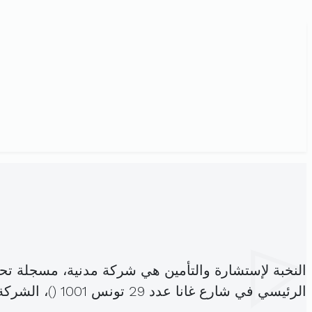
النخبة لإستشارة والتأمين هي شركة مدنية، مسجلة تح
الرئيسي في شارع غانا عدد 29 تونس 1001 (
)، الشرك