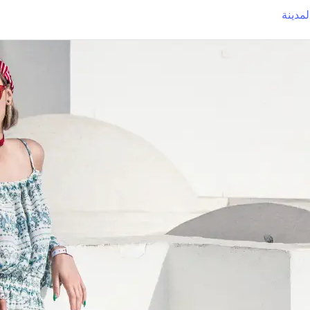
مدينة