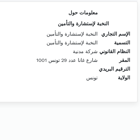
معلومات حول
النخبة لإستشارة والتأمين
الإسم التجاري
النخبة لإستشارة والتأمين
التسمية
النخبة لإستشارة والتأمين
النظام القانوني
شركة مدنية
المقر
شارع غانا عدد 29 تونس 1001
الترقيم البريدي
الولاية
تونس