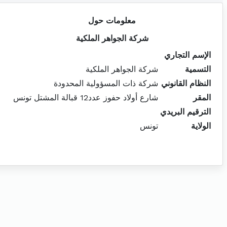
معلومات حول
شركة الجواهر الملكية
الإسم التجاري
التسمية
شركة الجواهر الملكية
النظام القانوني
شركة ذات المسؤولية المحدودة
المقر
شارع أولاد حفوز عدد12 قبالة المشتل تونس
الترقيم البريدي
الولاية
تونس