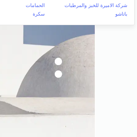
شركة الاميرة للخبز والمرطبات
الحمامات
باتاشو
سكرة