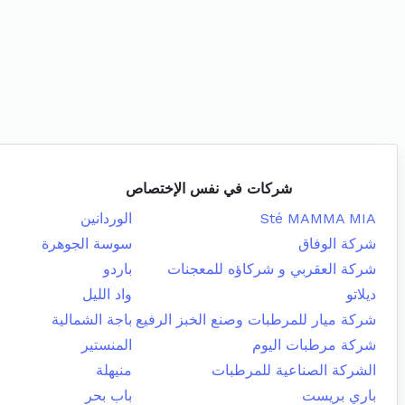
شركات في نفس الإختصاص
Sté MAMMA MIA
الوردانين
شركة الوفاق
سوسة الجوهرة
شركة العقربي و شركاؤه للمعجنات
باردو
ديلاتو
واد الليل
شركة ميار للمرطبات وصنع الخبز الرفيع
باجة الشمالية
شركة مرطبات اليوم
المنستير
الشركة الصناعية للمرطبات
منيهلة
باري بريست
باب بحر