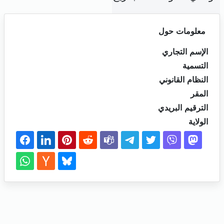
معلومات حول
الإسم التجاري
التسمية
النظام القانوني
المقر
الترقيم البريدي
الولاية