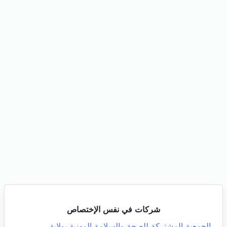
شركات في نفس الإختصاص
الجمعية المشتركة للصحة والسلامة المهنية بولاية