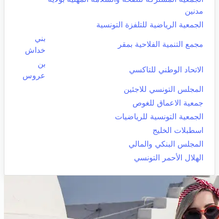
مدنين
الجمعية الرياضية للتلفزة التونسية
بني
مجمع التنمية الفلاحية بمقر
خداش
بن
الاتحاد الوطني للتاكسي
عروس
المجلس التونسي للاجئين
جمعية الاعماق للغوص
الجمعية التونسية للرياضيات
اسطبلات الخليج
المجلس البنكي والمالي
الهلال الأحمر التونسي