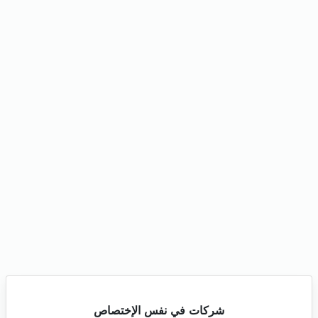
شركات في نفس الإختصاص