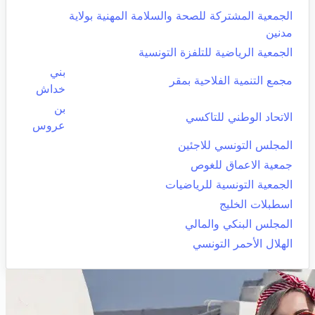
الجمعية المشتركة للصحة والسلامة المهنية بولاية
مدنين
الجمعية الرياضية للتلفزة التونسية
بني
مجمع التنمية الفلاحية بمقر
خداش
بن
الاتحاد الوطني للتاكسي
عروس
المجلس التونسي للاجئين
جمعية الاعماق للغوص
الجمعية التونسية للرياضيات
اسطبلات الخليج
المجلس البنكي والمالي
الهلال الأحمر التونسي