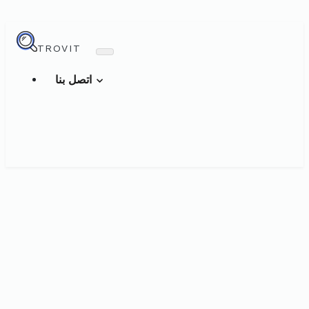
TROVIT
اتصل بنا