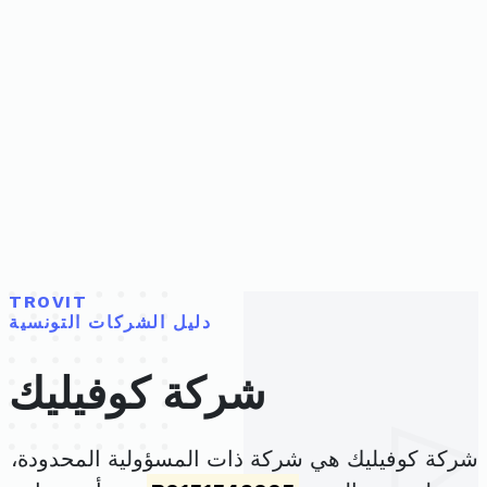
TROVIT
دليل الشركات التونسية
شركة كوفيليك
شركة كوفيليك هي شركة ذات المسؤولية المحدودة،