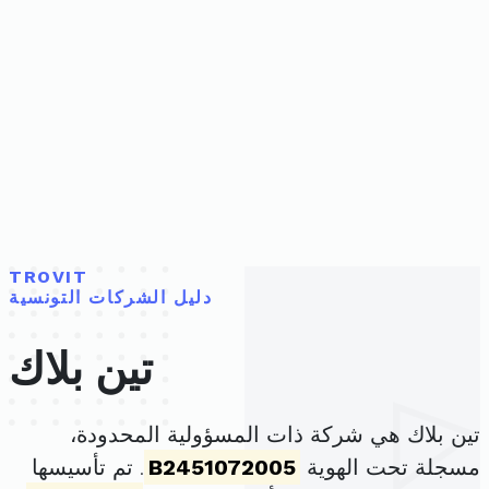
TROVIT
دليل الشركات التونسية
تين بلاك
تين بلاك هي شركة ذات المسؤولية المحدودة،
مسجلة تحت الهوية
B2451072005
. تم تأسيسها