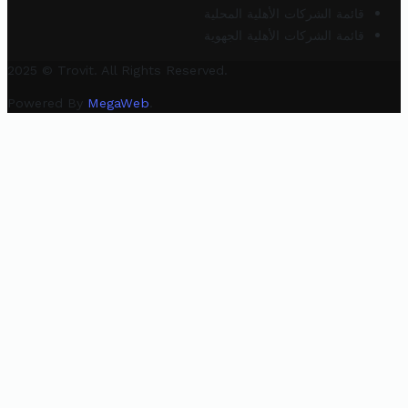
قائمة الشركات الأهلية المحلية
قائمة الشركات الأهلية الجهوية
2025 © Trovit. All Rights Reserved.
Powered By
MegaWeb
.