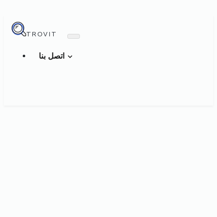
TROVIT
اتصل بنا