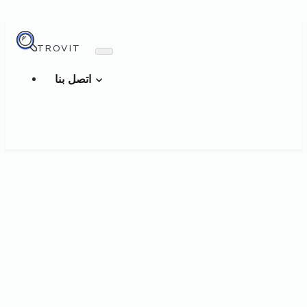
TROVIT
اتصل بنا