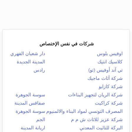
شركات في نفس الإختصاص
اوفيس بلوس
دار شعبان الفهري
كلاسيك انتيك
المدينة الجديدة
تي آند أوفيس (تو)
رادس
شركة أثاث ماجيك
شركة كازابو
شركة الريان لتجهيز البناءات
سوسة الجوهرة
شركة كزاكيت
صفاقس المدينة
المصرف التونسي لمواد البناء والالمنيوم
سوسة الجوهرة
شركة عزيز للاثاث ش م م
الجم
البركة للتاثيث المعدني
اريانة المدينة