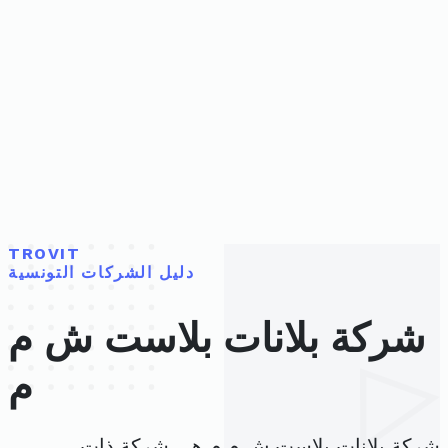
TROVIT
دليل الشركات التونسية
شركة بلانات بلاست ش م
م
شركة بلانات بلاست ش م م هي شركة ذات