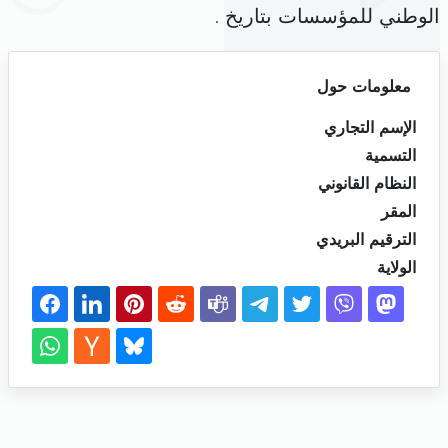
الوطني للمؤسسات بتاريخ .
معلومات حول
الإسم التجاري
التسمية
النظام القانوني
المقر
الترقيم البريدي
الولاية