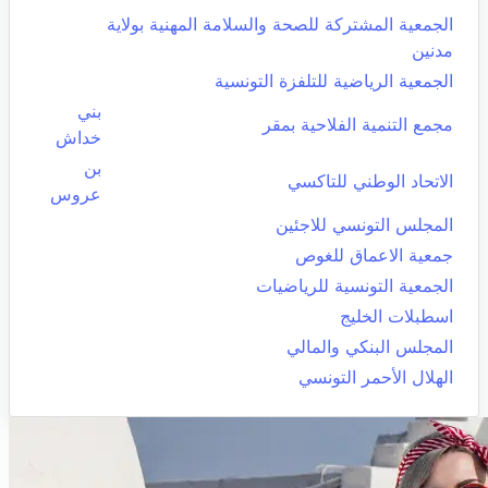
الجمعية المشتركة للصحة والسلامة المهنية بولاية
مدنين
الجمعية الرياضية للتلفزة التونسية
بني
مجمع التنمية الفلاحية بمقر
خداش
بن
الاتحاد الوطني للتاكسي
عروس
المجلس التونسي للاجئين
جمعية الاعماق للغوص
الجمعية التونسية للرياضيات
اسطبلات الخليج
المجلس البنكي والمالي
الهلال الأحمر التونسي