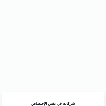
شركات في نفس الإختصاص