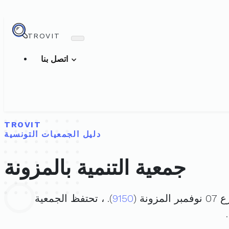
TROVIT
اتصل بنا
TROVIT
دليل الجمعيات التونسية
جمعية التنمية بالمزونة
ة (
9150
). ، تحتفظ الجمعية