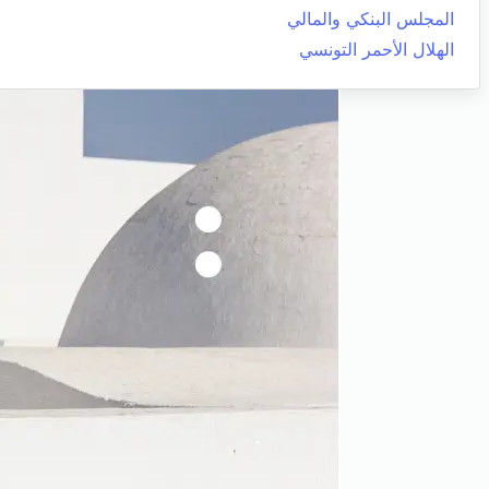
المجلس البنكي والمالي
الهلال الأحمر التونسي