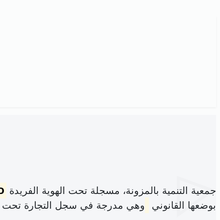
جمعية التنمية بالمزونة، مسجلة تحت الهوية الفريدة
D
بوضعها القانوني
وهي مدرجة في سجل التجارة تحت ا