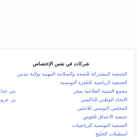
شركات في نفس الإختصاص
الجمعية المشتركة للصحة والسلامة المهنية بولاية مدنين
الجمعية الرياضية للتلفزة التونسية
مجمع التنمية الفلاحية بمقر
بني خد
الاتحاد الوطني للتاكسي
بن عرو
المجلس التونسي للاجئين
جمعية الاعماق للغوص
الجمعية التونسية للرياضيات
اسطبلات الخليج