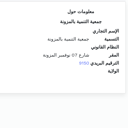
معلومات حول
جمعية التنمية بالمزونة
الإسم التجاري
التسمية
جمعية التنمية بالمزونة
النظام القانوني
المقر
شارع 07 نوفمبر المزونة
الترقيم البريدي
9150
الولاية