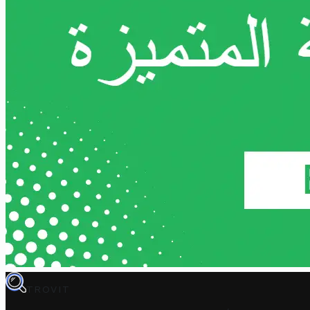
TROVIT