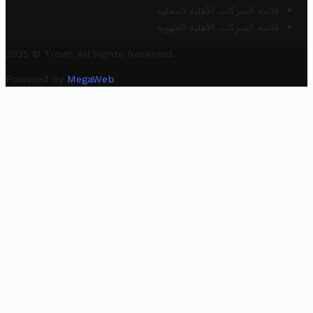
قائمة الشركات الأهلية المحلية
قائمة الشركات الأهلية الجهوية
2025 © Trovit. All Rights Reserved.
Powered By
MegaWeb
.