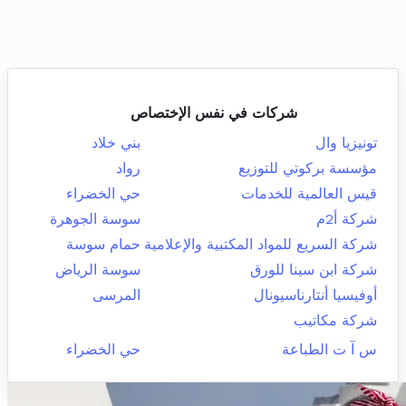
شركات في نفس الإختصاص
تونيزيا وال
بني خلاد
مؤسسة بركوتي للتوزيع
رواد
قيس العالمية للخدمات
حي الخضراء
شركة أ2م
سوسة الجوهرة
شركة السريع للمواد المكتبية والإعلامية
حمام سوسة
شركة ابن سينا للورق
سوسة الرياض
أوفيسيا أنتارناسيونال
المرسى
شركة مكاتيب
س آ ت الطباعة
حي الخضراء