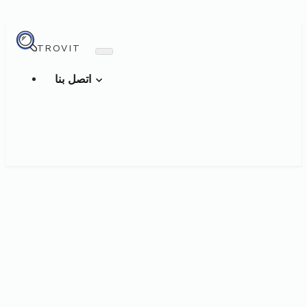
TROVIT
اتصل بنا