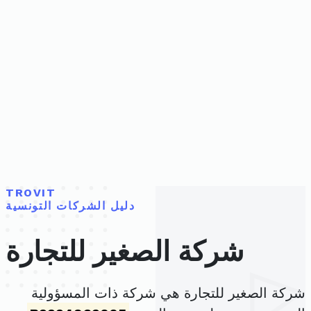
TROVIT
دليل الشركات التونسية
شركة الصغير للتجارة
شركة الصغير للتجارة هي شركة ذات المسؤولية