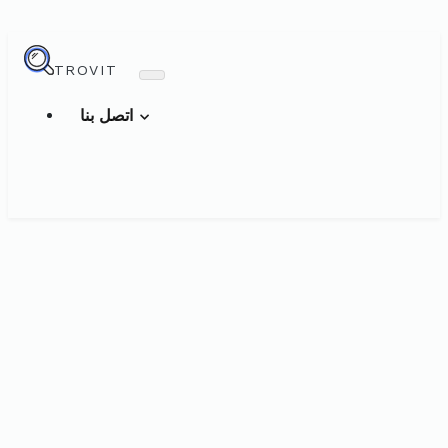
TROVIT
اتصل بنا