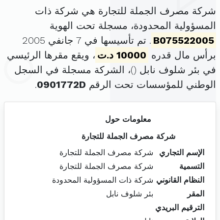
شركة مصرف الجملة للتجارة هي شركة ذات
المسؤولية المحدودة، مسجلة تحت الهوية
B075522005
. تم تأسيسها في 7 جانفي 2005
برأس مال قدره
10000 د.ت
، ويقع مقرها الرئيسي
في بئر شلوف نابل (
)، الشركة مسجلة في السجل
الوطني للمؤسسات تحت الرقم
0901772D
.
معلومات حول
شركة مصرف الجملة للتجارة
الإسم التجاري
شركة مصرف الجملة للتجارة
التسمية
شركة مصرف الجملة للتجارة
النظام القانوني
شركة ذات المسؤولية المحدودة
المقر
بئر شلوف نابل
الترقيم البريدي