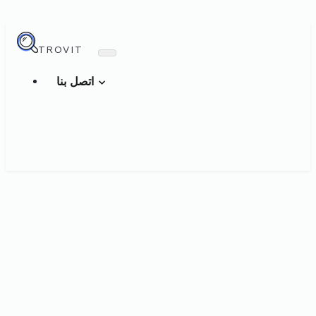
TROVIT
اتصل بنا