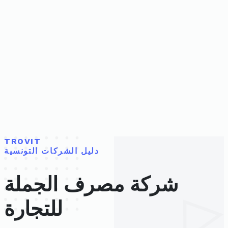
TROVIT
دليل الشركات التونسية
شركة مصرف الجملة
للتجارة