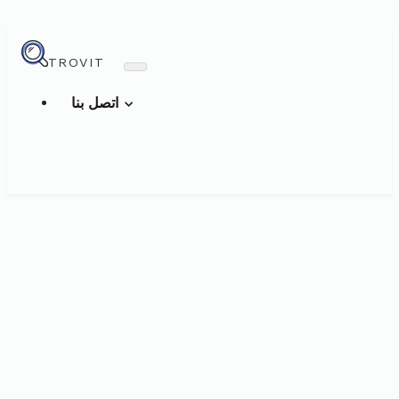
TROVIT
اتصل بنا