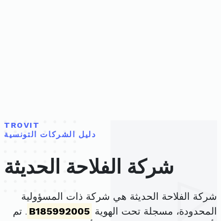
TROVIT
دليل الشركات التونسية
شركة الفلاحة الحديثة
شركة الفلاحة الحديثة هي شركة ذات المسؤولية
المحدودة، مسجلة تحت الهوية
B185992005
. تم