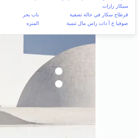
سيكار زارات
قرطاج سكار في حالة تصفية
باب بحر
صوفيا خ أ ذات راس مال تنمية
المنزه