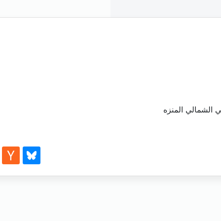
ي الشمالي المنزه