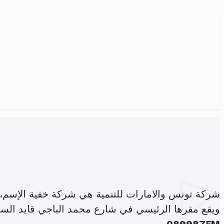
شركة تونس والامارات للتنمية هي شركة خفية الإسم،
ويقع مقرها الرئيسي في شارع محمد الباجي قايد السب