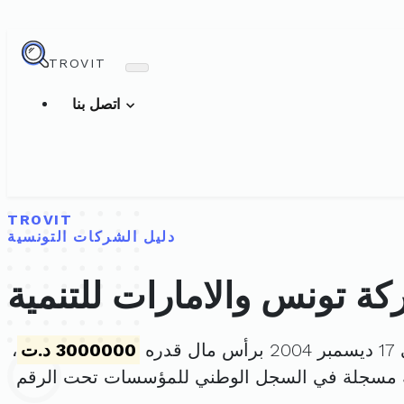
TROVIT
اتصل بنا
TROVIT
دليل الشركات التونسية
ة تونس والامارات للتنمية
دره
3000000 د.ت
،
ة مسجلة في السجل الوطني للمؤسسات تحت الرقم