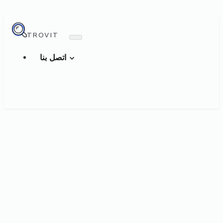
TROVIT
اتصل بنا