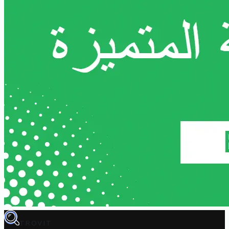
TROVIT