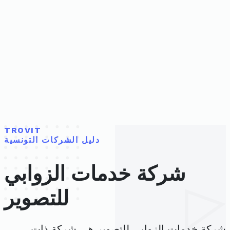
TROVIT
دليل الشركات التونسية
شركة خدمات الزوابي
للتصوير
شركة خدمات الزوابي للتصوير هي شركة ذات