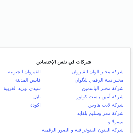
شركات في نفس الإختصاص
شركة مخبر الوان القيروان
القيروان الجنوبية
مخبر دبية الرقمي للألوان
قابس المدينة
شركة مخبر الياسمين
سيدي بوزيد الغربية
شركة أمين باست كولور
نابل
شركة لايت هاوس
اكودة
شركة معز وسليم بلقايد
ميمولابو
شركة الفنون الفتوغرافية و الصور الرقمية