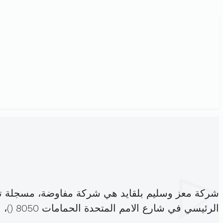
شركة معز وسليم بلقايد هي شركة مفاوضة، مسجلة ت
الرئيسي في شارع الامم المتحدة الحمامات 8050 (
)،