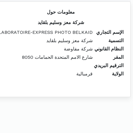
معلومات حول
شركة معز وسليم بلقايد
الإسم التجاري
LABORATOIRE-EXPRESS PHOTO BELKAID
التسمية
شركة معز وسليم بلقايد
النظام القانوني
شركة مفاوضة
المقر
شارع الامم المتحدة الحمامات 8050
الترقيم البريدي
الولاية
قرمبالية