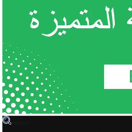
TROVIT