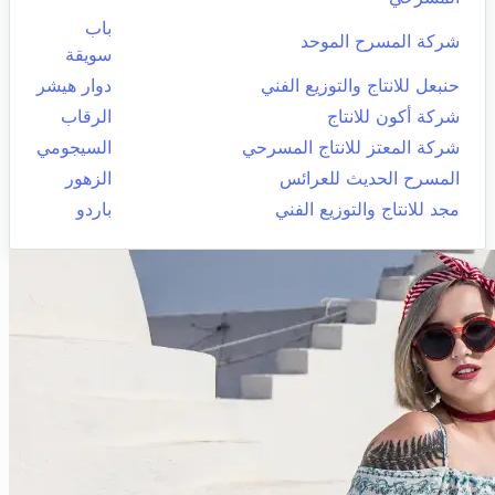
باب
شركة المسرح الموحد
سويقة
حنبعل للانتاج والتوزيع الفني
دوار هيشر
شركة أكون للانتاج
الرقاب
شركة المعتز للانتاج المسرحي
السيجومي
المسرح الحديث للعرائس
الزهور
مجد للانتاج والتوزيع الفني
باردو