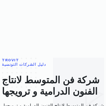
TROVIT
دليل الشركات التونسية
شركة فن المتوسط لانتاج
الفنون الدرامية و ترويجها
شركة فن المتوسط لانتاج الفنون الدرامية و ترويجها