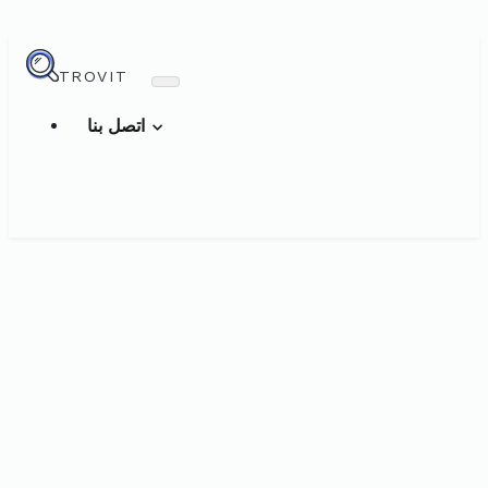
TROVIT
اتصل بنا