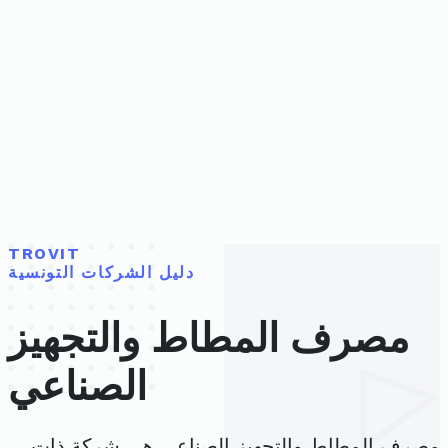
TROVIT
دليل الشركات التونسية
مصرف المطاط والتجهيز
الصناعي
مصرف المطاط والتجهيز الصناعي هي شركة ذات