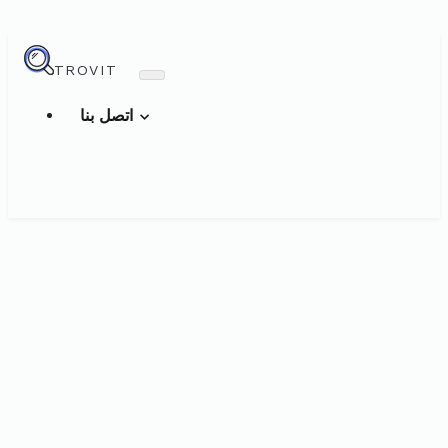
TROVIT
اتصل بنا