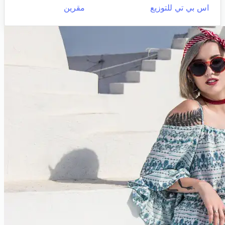
اس بي تي للتوزيع
مقرين