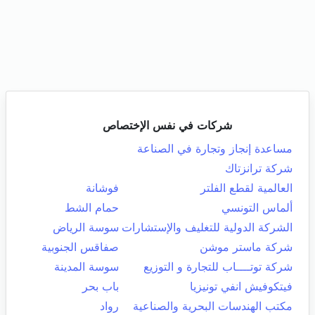
شركات في نفس الإختصاص
مساعدة إنجاز وتجارة في الصناعة
شركة ترانزتاك
العالمية لقطع الفلتر
فوشانة
ألماس التونسي
حمام الشط
الشركة الدولية للتغليف والإستشارات
سوسة الرياض
شركة ماستر موشن
صفاقس الجنوبية
شركة توتــــاب للتجارة و التوزيع
سوسة المدينة
فيتكوفيش انفي تونيزيا
باب بحر
مكتب الهندسات البحرية والصناعية
رواد