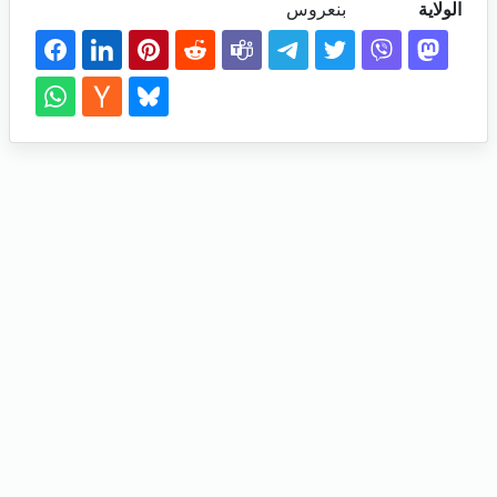
الولاية
بنعروس