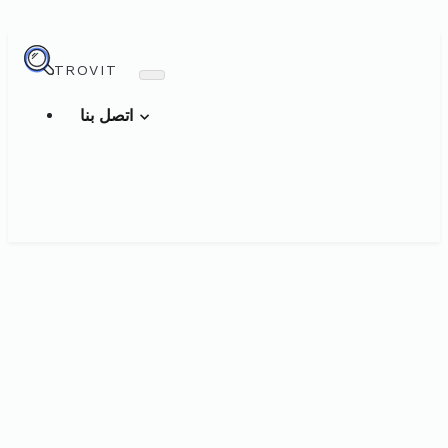
TROVIT
اتصل بنا