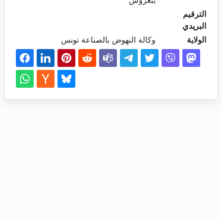
بنعروس
الترقيم
البريدي
الولاية
وكالة النهوض بالصناعة تونس