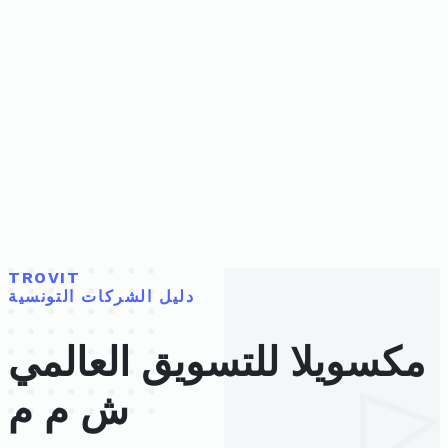
TROVIT
دليل الشركات التونسية
مكسويلا للتسويق العالمي
ش م م