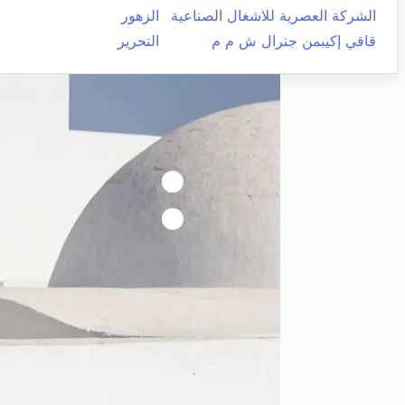
الشركة العصرية للاشغال الصناعية
الزهور
قاقي إكيبمن جنرال ش م م
التحرير