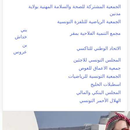
الجمعية المشتركة للصحة والسلامة المهنية بولاية
مدنين
الجمعية الرياضية للتلفزة التونسية
بني
مجمع التنمية الفلاحية بمقر
خداش
بن
الاتحاد الوطني للتاكسي
عروس
المجلس التونسي للاجئين
جمعية الاعماق للغوص
الجمعية التونسية للرياضيات
اسطبلات الخليج
المجلس البنكي والمالي
الهلال الأحمر التونسي