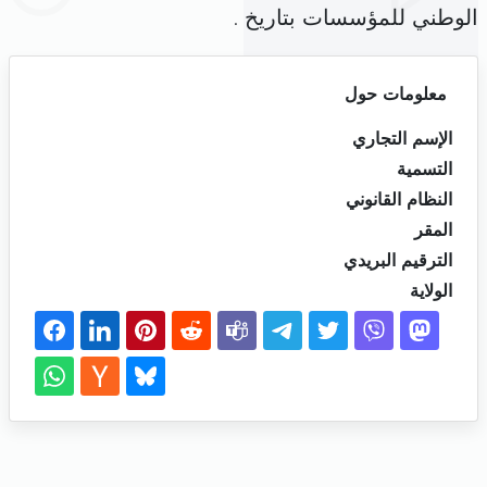
الوطني للمؤسسات بتاريخ .
معلومات حول
الإسم التجاري
التسمية
النظام القانوني
المقر
الترقيم البريدي
الولاية