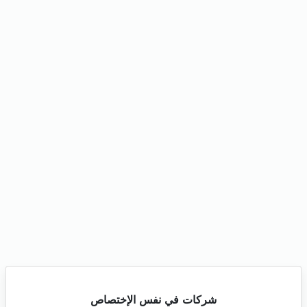
شركات في نفس الإختصاص