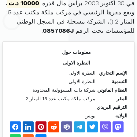
في 30 أكتوبر 2003 برأس مال قدره
10000 د.ت
،
ويقع مقرها الرئيسي في مركب ملكة مكتب عدد 15
المنار 2 (
)، الشركة مسجلة في السجل الوطني
للمؤسسات تحت الرقم
0857086J
.
معلومات حول
النظرة الاولى
الإسم التجاري
النظرة الاولى
التسمية
النظرة الاولى
النظام القانوني
شركة ذات المسؤولية المحدودة
المقر
مركب ملكة مكتب عدد 15 المنار 2
الترقيم البريدي
الولاية
تونس