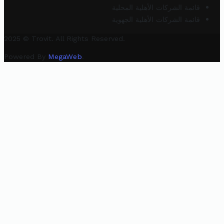
قائمة الشركات الأهلية المحلية
قائمة الشركات الأهلية الجهوية
2025 © Trovit. All Rights Reserved.
Powered By
MegaWeb
.