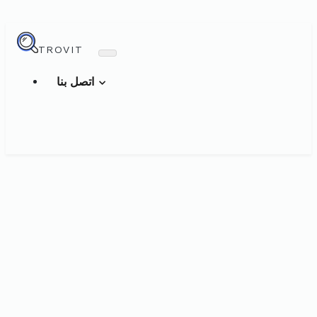
TROVIT
اتصل بنا