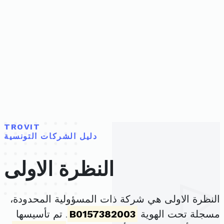
TROVIT
دليل الشركات التونسية
النظرة الاولى
النظرة الاولى هي شركة ذات المسؤولية المحدودة،
مسجلة تحت الهوية
B0157382003
. تم تأسيسها