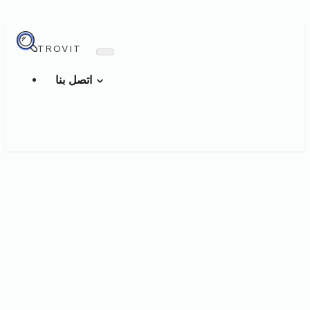
TROVIT
اتصل بنا