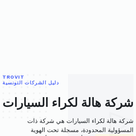
TROVIT
دليل الشركات التونسية
شركة هالة لكراء السيارات
شركة هالة لكراء السيارات هي شركة ذات
المسؤولية المحدودة، مسجلة تحت الهوية