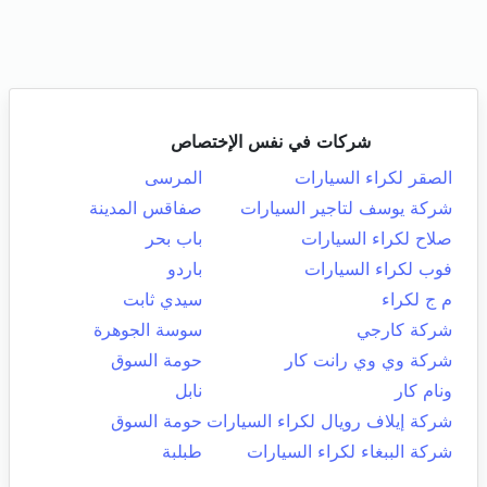
شركات في نفس الإختصاص
الصقر لكراء السيارات
المرسى
شركة يوسف لتاجير السيارات
صفاقس المدينة
صلاح لكراء السيارات
باب بحر
فوب لكراء السيارات
باردو
م ج لكراء
سيدي ثابت
شركة كارجي
سوسة الجوهرة
شركة وي وي رانت كار
حومة السوق
ونام كار
نابل
شركة إيلاف رويال لكراء السيارات
حومة السوق
شركة الببغاء لكراء السيارات
طبلبة