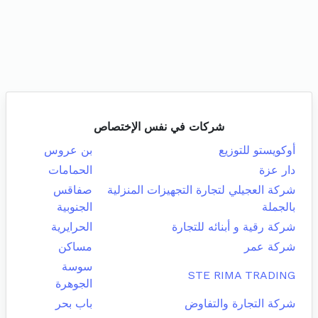
شركات في نفس الإختصاص
أوكويستو للتوزيع
بن عروس
دار عزة
الحمامات
شركة العجيلي لتجارة التجهيزات المنزلية
صفاقس
بالجملة
الجنوبية
شركة رقية و أبنائه للتجارة
الحرايرية
شركة عمر
مساكن
سوسة
STE RIMA TRADING
الجوهرة
شركة التجارة والتفاوض
باب بحر