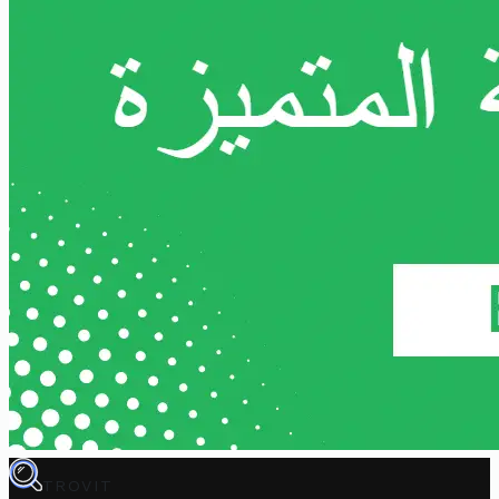
TROVIT