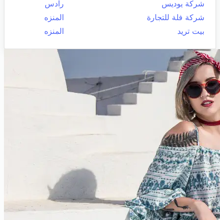
شركة يوديس
رادس
شركة فلة للتجارة
المنزه
بيت تريد
المنزه