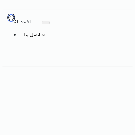
TROVIT
اتصل بنا