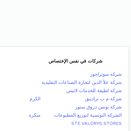
شركات في نفس الإختصاص
شركة سوتراجور
شركة علأ الدين لتجارة الصناعات التقليدية
شركة لطيفة للخدمات لاتيس
شركة م ب ترادينق
الكرم
شركة تونس دروق ستور
الشركة التونسية لتوزيع المطبوعات
سكرة
STE VALORYS STORES