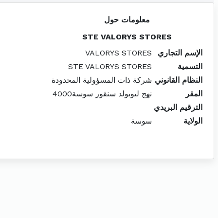
معلومات حول
STE VALORYS STORES
الإسم التجاري
VALORYS STORES
التسمية
STE VALORYS STORES
النظام القانوني
شركة ذات المسؤولية المحدودة
المقر
نهج ليوبولد سنقور سوسة4000
الترقيم البريدي
الولاية
سوسة