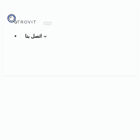
TROVIT
اتصل بنا