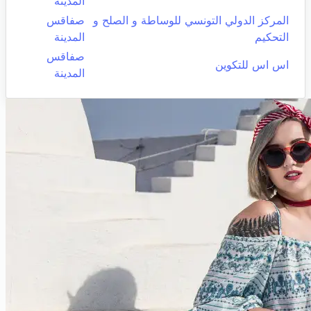
المدينة
المركز الدولي التونسي للوساطة و الصلح و
صفاقس
التحكيم
المدينة
صفاقس
اس اس للتكوين
المدينة