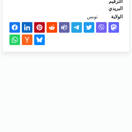
الترقيم
البريدي
الولاية
تونس