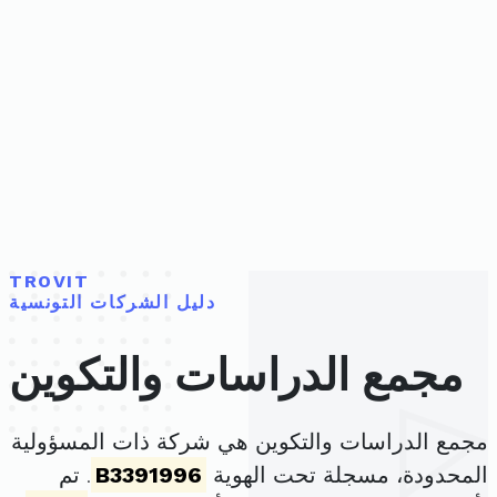
TROVIT
دليل الشركات التونسية
مجمع الدراسات والتكوين
مجمع الدراسات والتكوين هي شركة ذات المسؤولية
المحدودة، مسجلة تحت الهوية
B3391996
. تم