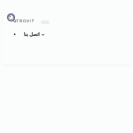
TROVIT
اتصل بنا