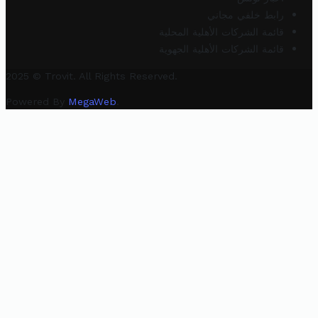
رابط خلفي مجاني
قائمة الشركات الأهلية المحلية
قائمة الشركات الأهلية الجهوية
2025 © Trovit. All Rights Reserved.
Powered By
MegaWeb
.