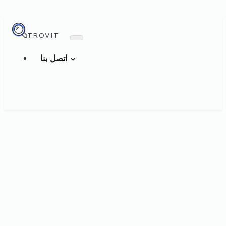
TROVIT
اتصل بنا