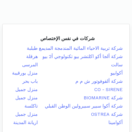
شركات في نفس الإختصاص
شركة تربية الاحياء المائية المندمجة المديمغ
طبلبة
شركة ألجا أكو اكلتشر بيو تكنولوجي أ2 بيو
هرقلة
سالت
المرسى
أكوابيو
منزل بورقيبة
شركة ألقوفوتور ش م م
باب بحر
CO - SIRENE
منزل جميل
شركة BIOMARINE
منزل جميل
شركة أكوا سبير سبيرولين الوطن القبلي
تاكلسة
شركة OSTREA
منزل جميل
أكوامينا
اريانة المدينة