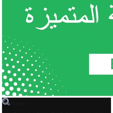
TROVIT