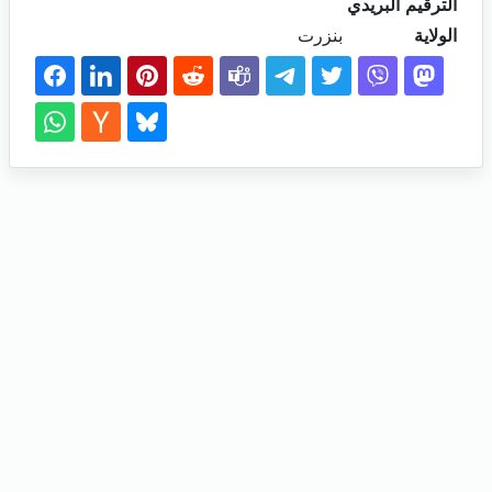
الترقيم البريدي
الولاية
بنزرت