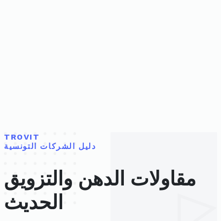
TROVIT
دليل الشركات التونسية
مقاولات الدهن والتزويق
الحديث