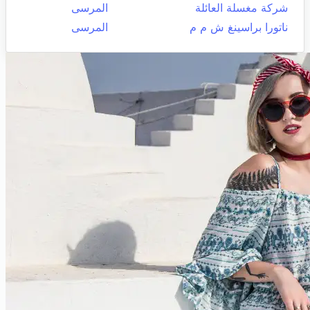
شركة مغسلة العائلة
المرسى
ناتورا براسينغ ش م م
المرسى