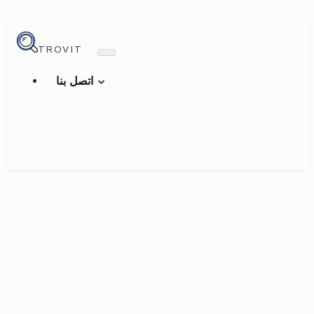
TROVIT
اتصل بنا