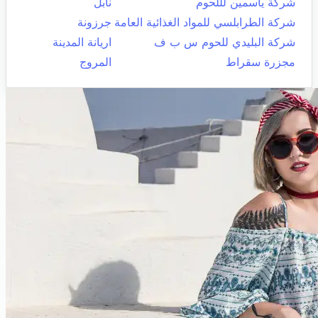
شركة ياسمين لللحوم
نابل
شركة الطرابلسي للمواد الغذائية العامة
جرزونة
شركة البليدي للحوم س ب ف
اريانة المدينة
مجزرة سقراط
المروج