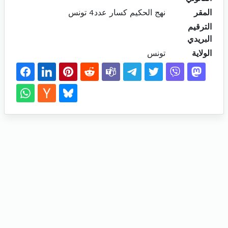
المقر
نهج الحكيم كسار عدد4 تونس
الترقيم
البريدي
الولاية
تونس