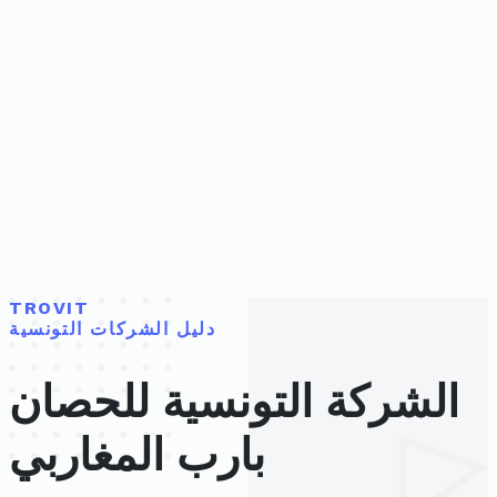
TROVIT
دليل الشركات التونسية
الشركة التونسية للحصان
بارب المغاربي