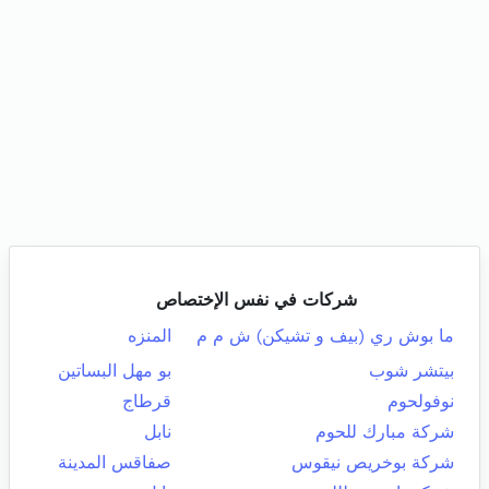
شركات في نفس الإختصاص
ما بوش ري (بيف و تشيكن) ش م م
المنزه
بيتشر شوب
بو مهل البساتين
نوفولحوم
قرطاج
شركة مبارك للحوم
نابل
شركة بوخريص نيقوس
صفاقس المدينة