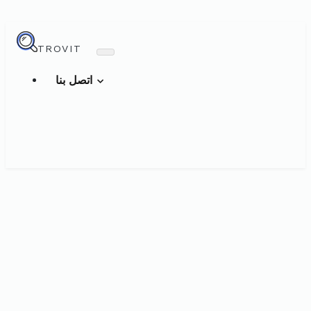
TROVIT
اتصل بنا